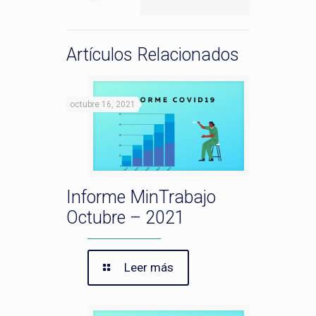
Artículos Relacionados
octubre 16, 2021
Informe MinTrabajo
Octubre – 2021
Leer más