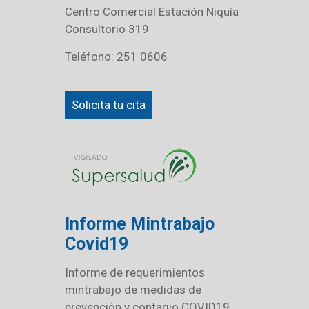
Centro Comercial Estación Niquía
Consultorio 319
Teléfono: 251 0606
Solicita tu cita
Informe Mintrabajo
Covid19
Informe de requerimientos
mintrabajo de medidas de
prevención y contagio COVID19