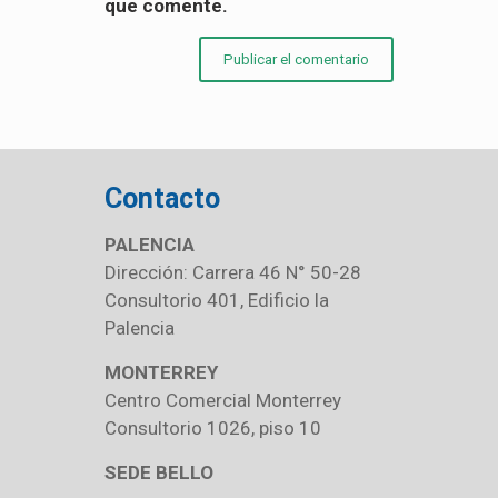
que comente.
Contacto
PALENCIA
Dirección: Carrera 46 N° 50-28
Consultorio 401, Edificio la
Palencia
MONTERREY
Centro Comercial Monterrey
Consultorio 1026, piso 10
SEDE BELLO