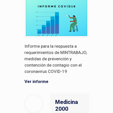
Informe para la respuesta a
requerimientos de MINTRABAJO,
medidas de prevención y
contención de contagio con el
coronavirus COVID-19
Ver informe
Medicina
2000