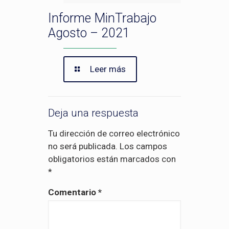
Informe MinTrabajo
Agosto – 2021
Leer más
Deja una respuesta
Tu dirección de correo electrónico
no será publicada.
Los campos
obligatorios están marcados con
*
Comentario
*