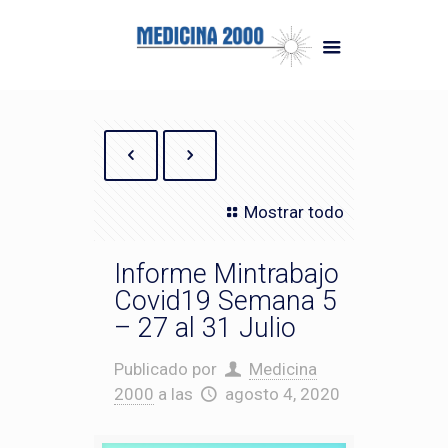
Mostrar todo
Informe Mintrabajo
Covid19 Semana 5
– 27 al 31 Julio
Publicado por
Medicina
2000
a las
agosto 4, 2020