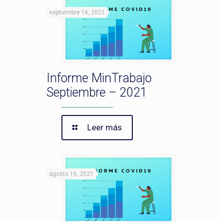
septiembre 16, 2021
Informe MinTrabajo
Septiembre – 2021
Leer más
agosto 16, 2021