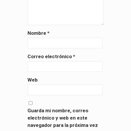
Nombre
*
Correo electrónico
*
Web
Guarda mi nombre, correo
electrónico y web en este
navegador para la próxima vez