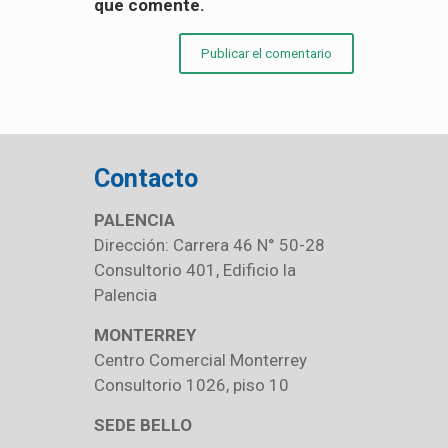
que comente.
Contacto
PALENCIA
Dirección: Carrera 46 N° 50-28
Consultorio 401, Edificio la
Palencia
MONTERREY
Centro Comercial Monterrey
Consultorio 1026, piso 10
SEDE BELLO