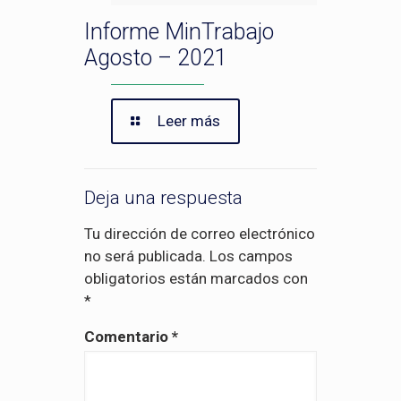
Informe MinTrabajo
Agosto – 2021
Leer más
Deja una respuesta
Tu dirección de correo electrónico
no será publicada.
Los campos
obligatorios están marcados con
*
Comentario
*