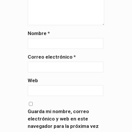
Nombre
*
Correo electrónico
*
Web
Guarda mi nombre, correo
electrónico y web en este
navegador para la próxima vez