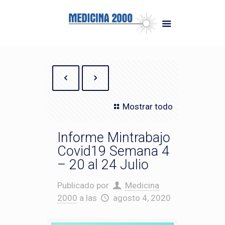
Mostrar todo
Informe Mintrabajo
Covid19 Semana 4
– 20 al 24 Julio
Publicado por
Medicina
2000
a las
agosto 4, 2020