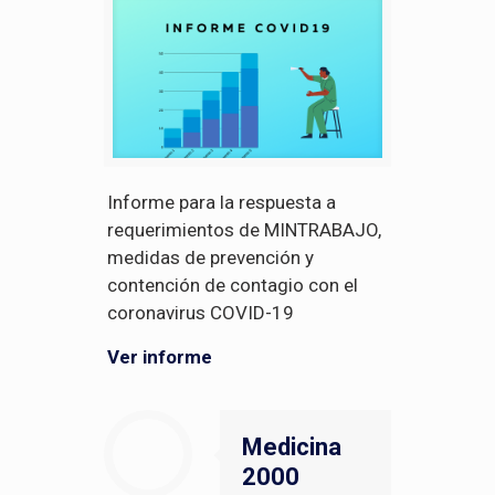
Informe para la respuesta a
requerimientos de MINTRABAJO,
medidas de prevención y
contención de contagio con el
coronavirus COVID-19
Ver informe
Medicina
2000