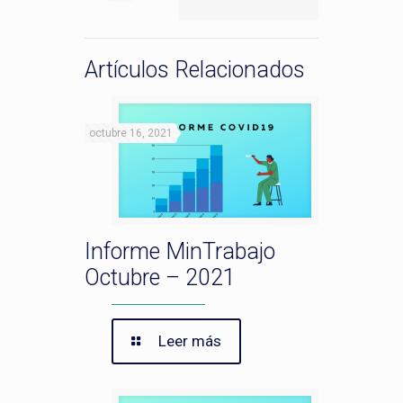
Artículos Relacionados
octubre 16, 2021
Informe MinTrabajo
Octubre – 2021
Leer más