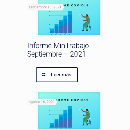
septiembre 16, 2021
Informe MinTrabajo
Septiembre – 2021
Leer más
agosto 16, 2021