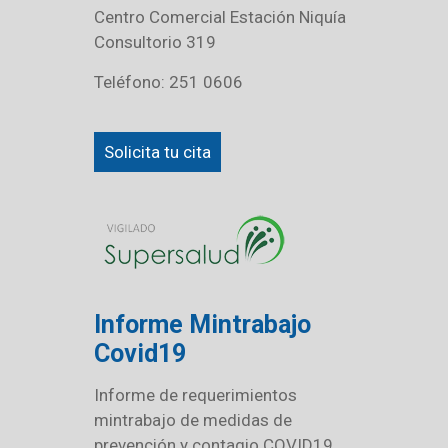
Centro Comercial Estación Niquía
Consultorio 319
Teléfono: 251 0606
Solicita tu cita
Informe Mintrabajo
Covid19
Informe de requerimientos
mintrabajo de medidas de
prevención y contagio COVID19