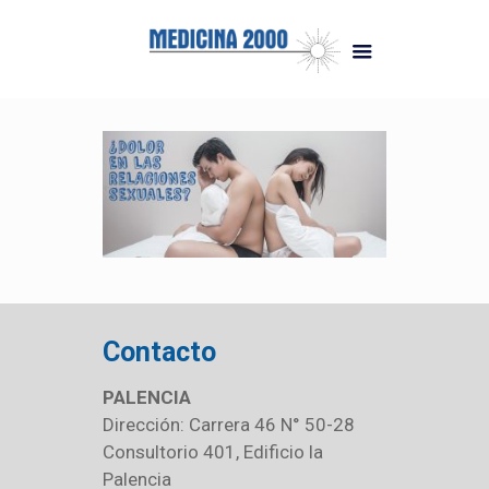
Contacto
PALENCIA
Dirección: Carrera 46 N° 50-28
Consultorio 401, Edificio la
Palencia