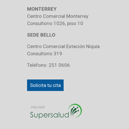
MONTERREY
Centro Comercial Monterrey
Consultorio 1026, piso 10
SEDE BELLO
Centro Comercial Estación Niquía
Consultorio 319
Teléfono: 251 0606
Solicita tu cita